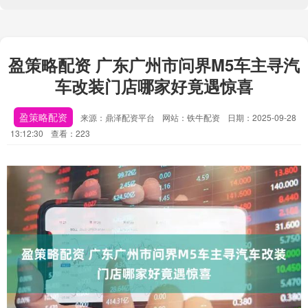
盈策略配资 广东广州市问界M5车主寻汽
车改装门店哪家好竟遇惊喜
盈策略配资
来源：鼎泽配资平台
网站：铁牛配资
日期：2025-09-28
13:12:30
查看：223