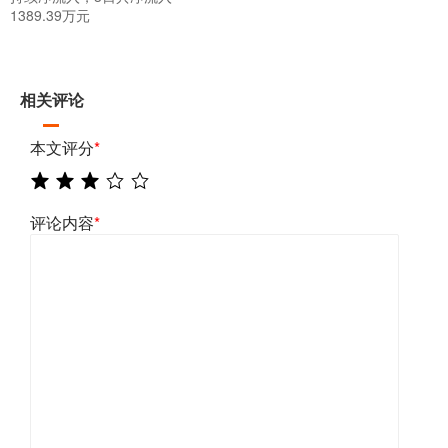
1389.39万元
相关评论
本文评分
*
评论内容
*