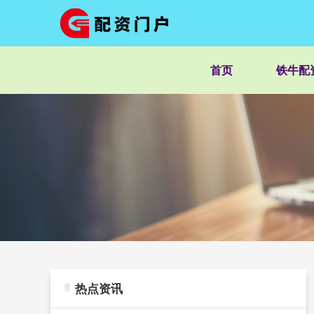
首页
铁牛配
热点资讯