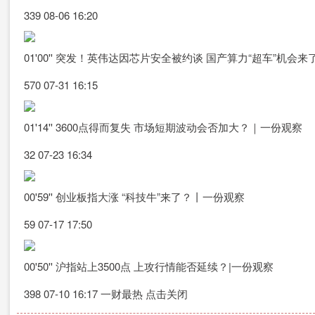
339 08-06 16:20
01'00'' 突发！英伟达因芯片安全被约谈 国产算力“超车”机会来
570 07-31 16:15
01'14'' 3600点得而复失 市场短期波动会否加大？｜一份观察
32 07-23 16:34
00'59'' 创业板指大涨 “科技牛”来了？丨一份观察
59 07-17 17:50
00'50'' 沪指站上3500点 上攻行情能否延续？|一份观察
398 07-10 16:17 一财最热 点击关闭