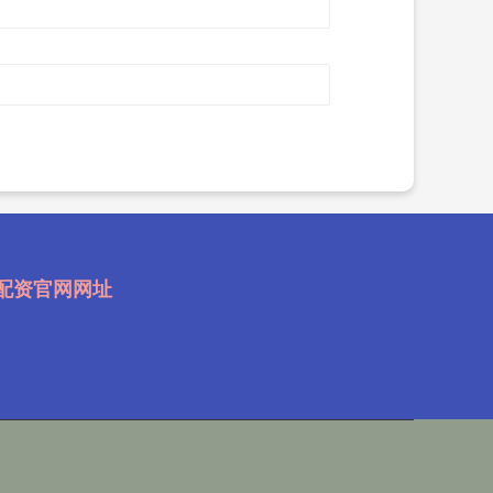
配资官网网址