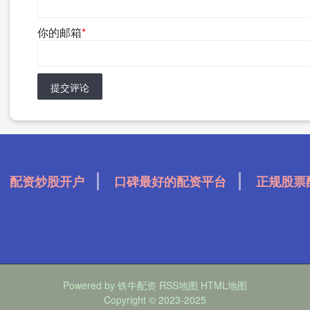
你的邮箱
*
提交评论
配资炒股开户
口碑最好的配资平台
正规股票
Powered by
铁牛配资
RSS地图
HTML地图
Copyright
© 2023-2025