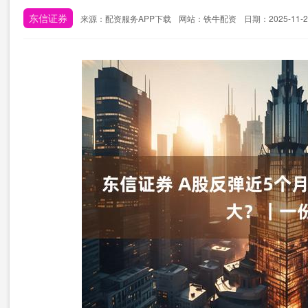
东信证券
来源：配资服务APP下载
网站：铁牛配资
日期：2025-11-27