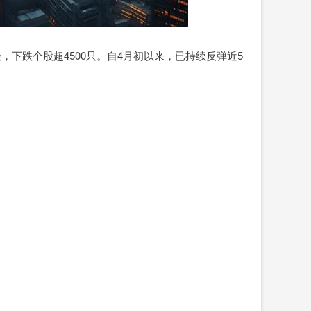
，下跌个股超4500只。自4月初以来，已持续反弹近5