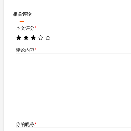
相关评论
本文评分
*
评论内容
*
你的昵称
*