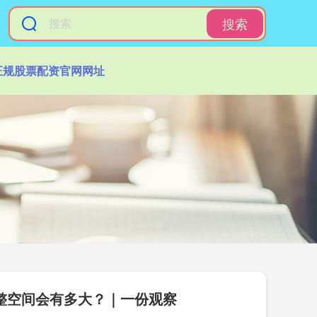
搜索
正规股票配资官网网址
调整空间会有多大？｜一份观察