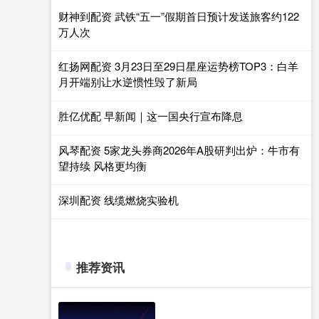
财神到配资 武铁“五一”假期首日预计发送旅客约122
万人次
红扬网配资 3月23日至29日星座运势榜TOP3：白羊
月开端别让水逆惯性毁了新局
胜亿优配 早新闻｜这一国央行宣布降息
风琴配资 5家龙头券商2026年A股研判出炉：牛市有
望持续 风格更均衡
深圳配资 线缆燃烧实验机
推荐资讯