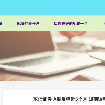
资
配资炒股开户
口碑最好的配资平台
东信证券 A股反弹近5个月 短期