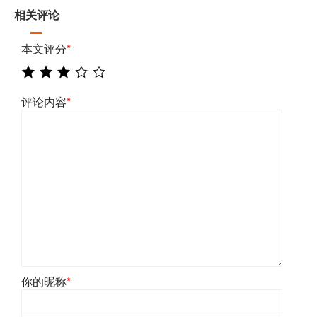
相关评论
本文评分
*
评论内容
*
你的昵称
*